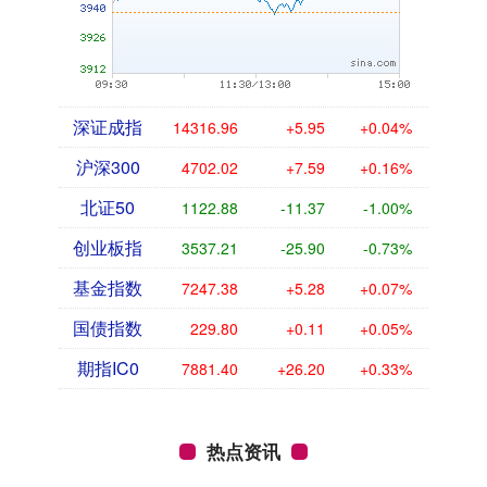
深证成指
14316.96
+5.95
+0.04%
沪深300
4702.02
+7.59
+0.16%
北证50
1122.88
-11.37
-1.00%
创业板指
3537.21
-25.90
-0.73%
基金指数
7247.38
+5.28
+0.07%
国债指数
229.80
+0.11
+0.05%
期指IC0
7881.40
+26.20
+0.33%
热点资讯