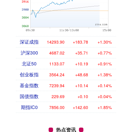
深证成指
14293.90
+183.78
+1.30%
沪深300
4687.02
+35.71
+0.77%
北证50
1133.07
+10.19
+0.91%
创业板指
3564.24
+48.68
+1.38%
基金指数
7239.94
+10.14
+0.14%
国债指数
229.69
+0.10
+0.04%
期指IC0
7856.00
+142.60
+1.85%
热点资讯