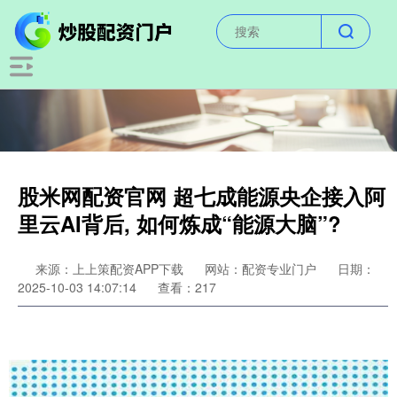
股米网配资官网 超七成能源央企接入阿
里云AI背后, 如何炼成“能源大脑”?
来源：上上策配资APP下载
网站：配资专业门户
日期：
2025-10-03 14:07:14
查看：217