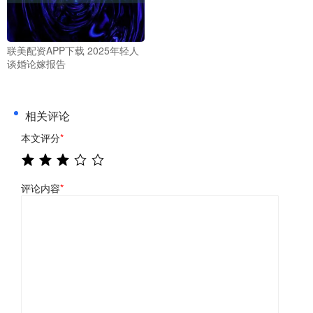
联美配资APP下载 2025年轻人
谈婚论嫁报告
相关评论
本文评分
*
评论内容
*