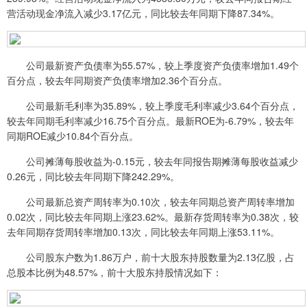
营活动现金净流入减少3.17亿元，同比较去年同期下降87.34%。
公司最新资产负债率为55.57%，较上季度资产负债率增加1.49个
百分点，较去年同期资产负债率增加2.36个百分点。
公司最新毛利率为35.89%，较上季度毛利率减少3.64个百分点，
较去年同期毛利率减少16.75个百分点。最新ROE为-6.79%，较去年
同期ROE减少10.84个百分点。
公司摊薄每股收益为-0.15元，较去年同报告期摊薄每股收益减少
0.26元，同比较去年同期下降242.29%。
公司最新总资产周转率为0.10次，较去年同期总资产周转率增加
0.02次，同比较去年同期上涨23.62%。最新存货周转率为0.38次，较
去年同期存货周转率增加0.13次，同比较去年同期上涨53.11%。
公司股东户数为1.86万户，前十大股东持股数量为2.13亿股，占
总股本比例为48.57%，前十大股东持股情况如下：