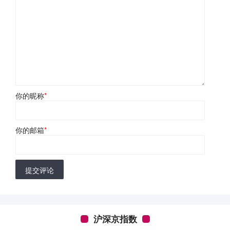
你的昵称
*
你的邮箱
*
提交评论
沪深京指数