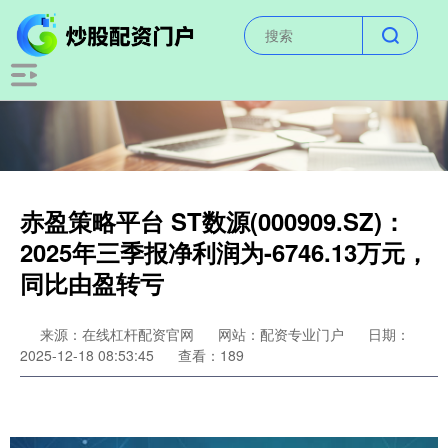
赤盈策略平台 ST数源(000909.SZ)：
2025年三季报净利润为-6746.13万元，
同比由盈转亏
来源：在线杠杆配资官网
网站：配资专业门户
日期：
2025-12-18 08:53:45
查看：189