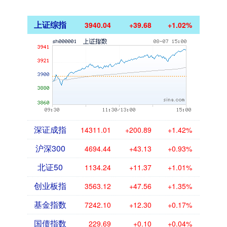
上证综指
3940.04
+39.68
+1.02%
深证成指
14311.01
+200.89
+1.42%
沪深300
4694.44
+43.13
+0.93%
北证50
1134.24
+11.37
+1.01%
创业板指
3563.12
+47.56
+1.35%
基金指数
7242.10
+12.30
+0.17%
国债指数
229.69
+0.10
+0.04%