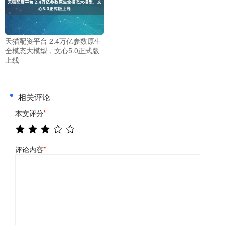
天猫配资平台 2.4万亿参数原生
全模态大模型，文心5.0正式版
上线
相关评论
本文评分
*
评论内容
*