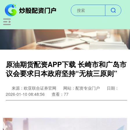
原油期货配资APP下载 长崎市和广岛市
议会要求日本政府坚持“无核三原则”
来源：欧亚联合证券官网
网站：配资专业门户
日期：
2026-01-10 08:48:56
查看：77