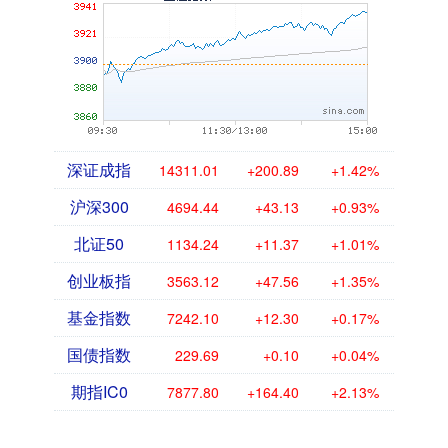
深证成指
14311.01
+200.89
+1.42%
沪深300
4694.44
+43.13
+0.93%
北证50
1134.24
+11.37
+1.01%
创业板指
3563.12
+47.56
+1.35%
基金指数
7242.10
+12.30
+0.17%
国债指数
229.69
+0.10
+0.04%
期指IC0
7877.80
+164.40
+2.13%