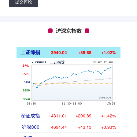
提交评论
沪深京指数
上证综指
3940.04
+39.68
+1.02%
深证成指
14311.01
+200.89
+1.42%
沪深300
4694.44
+43.13
+0.93%