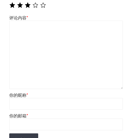
评论内容
*
你的昵称
*
你的邮箱
*