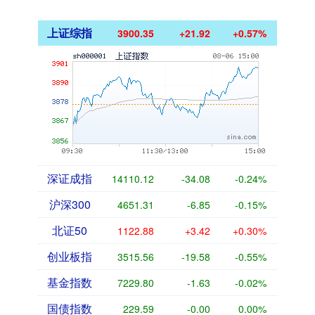
上证综指
3900.35
+21.92
+0.57%
深证成指
14110.12
-34.08
-0.24%
沪深300
4651.31
-6.85
-0.15%
北证50
1122.88
+3.42
+0.30%
创业板指
3515.56
-19.58
-0.55%
基金指数
7229.80
-1.63
-0.02%
国债指数
229.59
-0.00
0.00%