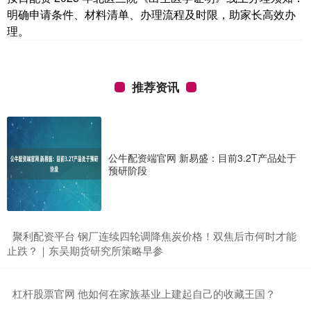
明确申请条件、材料清单、办理流程及时限，助家长高效办
理。
推荐资讯
公牛配资端官网 新易盛：目前3.2T产品处于
预研阶段
​聚利配资平台 钢厂连续四轮调降焦炭价格！双焦后市何时才能
止跌？｜东吴期货研究所策略早参
​杠杆股票官网 他如何在家族基业上建起自己的收藏王国？