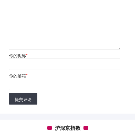
你的昵称
*
你的邮箱
*
提交评论
沪深京指数