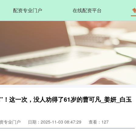
配资专业门户
在线配资平台
”！这一次，没人劝得了61岁的曹可凡_姜妍_白玉
资专业门户
日期：2025-11-03 08:47:29
查看：127