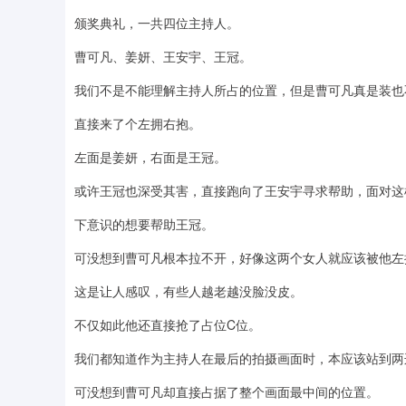
颁奖典礼，一共四位主持人。
曹可凡、姜妍、王安宇、王冠。
我们不是不能理解主持人所占的位置，但是曹可凡真是装也
直接来了个左拥右抱。
左面是姜妍，右面是王冠。
或许王冠也深受其害，直接跑向了王安宇寻求帮助，面对这
下意识的想要帮助王冠。
可没想到曹可凡根本拉不开，好像这两个女人就应该被他左
这是让人感叹，有些人越老越没脸没皮。
不仅如此他还直接抢了占位C位。
我们都知道作为主持人在最后的拍摄画面时，本应该站到两
可没想到曹可凡却直接占据了整个画面最中间的位置。