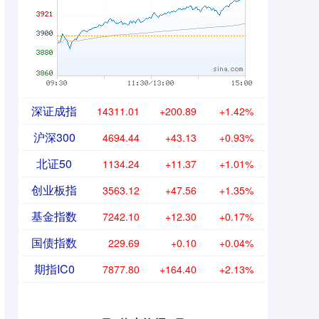
深证成指
14311.01
+200.89
+1.42%
沪深300
4694.44
+43.13
+0.93%
北证50
1134.24
+11.37
+1.01%
创业板指
3563.12
+47.56
+1.35%
基金指数
7242.10
+12.30
+0.17%
国债指数
229.69
+0.10
+0.04%
期指IC0
7877.80
+164.40
+2.13%