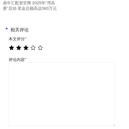
鼎牛汇配资官网 2025年“湾高
赛”启动 奖金总额高达360万元
相关评论
本文评分
*
评论内容
*