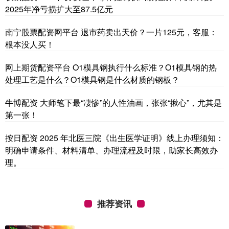
2025年净亏损扩大至87.5亿元
南宁股票配资网平台 退市药卖出天价？一片125元，客服：
根本没人买！
网上期货配资平台 O1模具钢执行什么标准？O1模具钢的热
处理工艺是什么？O1模具钢是什么材质的钢板？
牛博配资 大师笔下最“凄惨”的人性油画，张张“揪心”，尤其是
第一张！
按日配资 2025 年北医三院《出生医学证明》线上办理须知：
明确申请条件、材料清单、办理流程及时限，助家长高效办
理。
推荐资讯