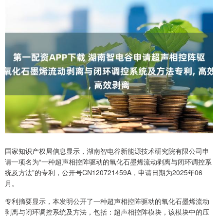
国家知识产权局信息显示，湖南智电谷新能源技术研究院有限公司申
请一项名为“一种超声相控阵驱动的氧化石墨烯流动剥离与闭环调控系
统及方法”的专利，公开号CN120721459A，申请日期为2025年06
月。
专利摘要显示，本发明公开了一种超声相控阵驱动的氧化石墨烯流动
剥离与闭环调控系统及方法，包括：超声相控阵模块，该模块中的压