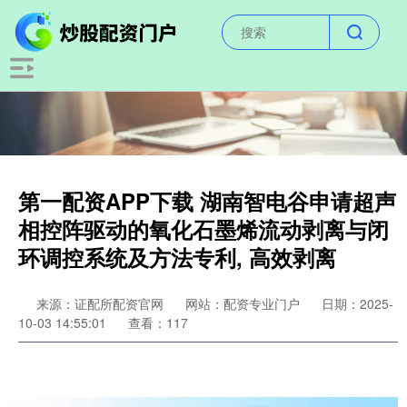
第一配资APP下载 湖南智电谷申请超声
相控阵驱动的氧化石墨烯流动剥离与闭
环调控系统及方法专利, 高效剥离
来源：证配所配资官网
网站：配资专业门户
日期：2025-
10-03 14:55:01
查看：117