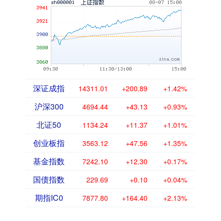
深证成指
14311.01
+200.89
+1.42%
沪深300
4694.44
+43.13
+0.93%
北证50
1134.24
+11.37
+1.01%
创业板指
3563.12
+47.56
+1.35%
基金指数
7242.10
+12.30
+0.17%
国债指数
229.69
+0.10
+0.04%
期指IC0
7877.80
+164.40
+2.13%