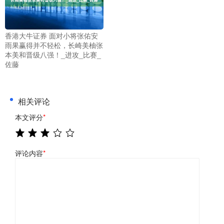
香港大牛证券 面对小将张佑安
雨果赢得并不轻松，长崎美柚张
本美和晋级八强！_进攻_比赛_
佐藤
相关评论
本文评分
*
评论内容
*