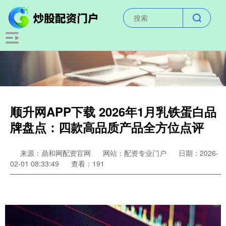
顺升网APP下载 2026年1月乳铁蛋白品
牌盘点：四款高品质产品全方位点评
来源：鼎和网配资官网
网站：配资专业门户
日期：2026-
02-01 08:33:49
查看：191