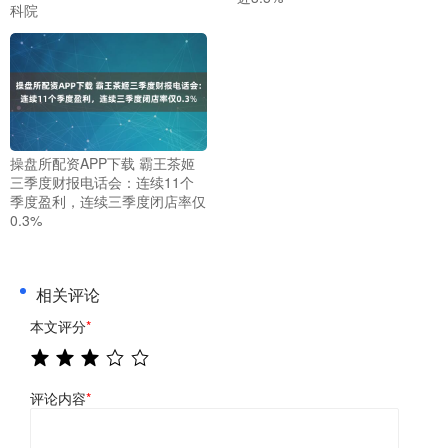
科院
操盘所配资APP下载 霸王茶姬
三季度财报电话会：连续11个
季度盈利，连续三季度闭店率仅
0.3%
相关评论
本文评分
*
评论内容
*