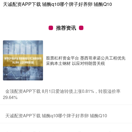
天诚配资APP下载 辅酶q10哪个牌子好养卵 辅酶Q10
推荐资讯
股票杠杆资金平台 墨西哥承诺公共工程优先
采购本土钢材 以应对特朗普关税
​金顶配资APP下载 8月1日爱迪转债上涨0.81%，转股溢价率
29.64%
​天诚配资APP下载 辅酶q10哪个牌子好养卵 辅酶Q10