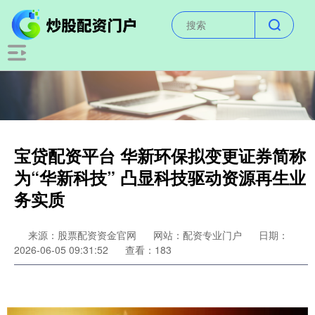
宝贷配资平台 华新环保拟变更证券简称
为“华新科技” 凸显科技驱动资源再生业
务实质
来源：股票配资资金官网
网站：配资专业门户
日期：
2026-06-05 09:31:52
查看：183