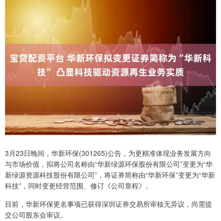
3月23日晚间，华新环保(301265)公告，为更精准体现业务发展方向
与市场价值，拟将公司名称由“华新绿源环保股份有限公司”变更为“华
新绿源资源科技股份有限公司”，将证券简称由“华新环保”变更为“华新
科技”，同时变更经营范围、修订《公司章程》。
目前，华新环保更名事项已获得深圳证券交易所审核无异议，尚需提
交公司股东会审议。