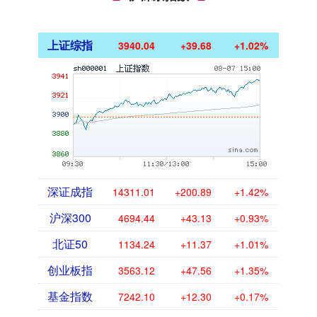
上证综指
3940.04
+39.68
+1.02%
深证成指
14311.01
+200.89
+1.42%
沪深300
4694.44
+43.13
+0.93%
北证50
1134.24
+11.37
+1.01%
创业板指
3563.12
+47.56
+1.35%
基金指数
7242.10
+12.30
+0.17%