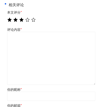
相关评论
本文评分
*
评论内容
*
你的昵称
*
你的邮箱
*