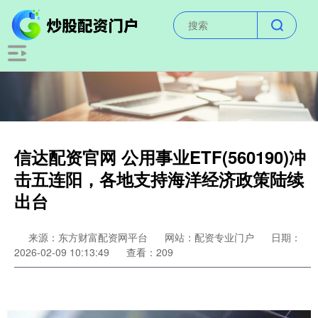
信达配资官网 公用事业ETF(560190)冲
击五连阳，各地支持海洋经济政策陆续
出台
来源：东方财富配资网平台
网站：配资专业门户
日期：
2026-02-09 10:13:49
查看：209