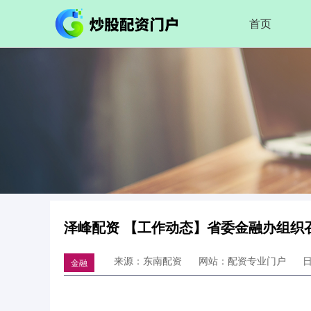
首页
泽峰配资 【工作动态】省委金融办组织
来源：东南配资
网站：配资专业门户
日
金融