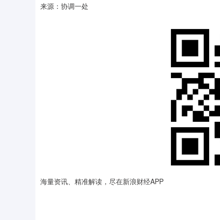
来源：协调一处
海量资讯、精准解读，尽在新浪财经APP