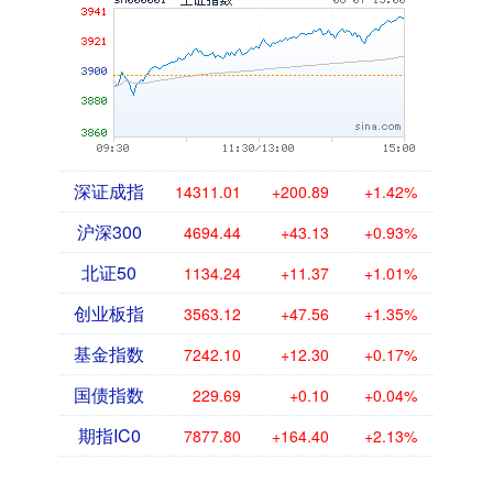
深证成指
14311.01
+200.89
+1.42%
沪深300
4694.44
+43.13
+0.93%
北证50
1134.24
+11.37
+1.01%
创业板指
3563.12
+47.56
+1.35%
基金指数
7242.10
+12.30
+0.17%
国债指数
229.69
+0.10
+0.04%
期指IC0
7877.80
+164.40
+2.13%