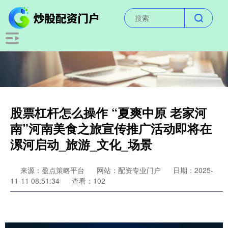
股票杠杆怎么操作 “夏爽中原 老家河
南”河南美食之旅宣传推广活动即将在
漯河启动_旅游_文化_场景
来源：盈点策略平台
网站：配资专业门户
日期：2025-
11-11 08:51:34
查看：102