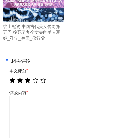
线上配资 中国古代美女传奇第
五回 榨死了九个丈夫的美人夏
姬_孔宁_楚国_仪行父
相关评论
本文评分
*
评论内容
*