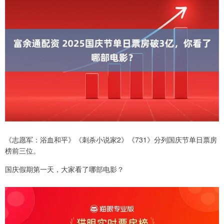
《志愿军：浴血和平》《刺杀小说家2》《731》分列国庆节单日票房
榜前三位。
国庆假期第一天，大家看了哪部电影？