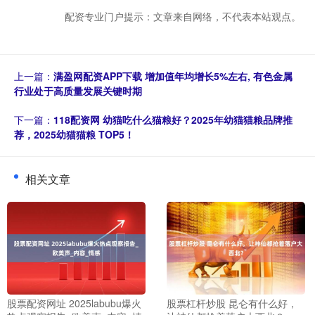
配资专业门户提示：文章来自网络，不代表本站观点。
上一篇：
满盈网配资APP下载 增加值年均增长5%左右, 有色金属
行业处于高质量发展关键时期
下一篇：
118配资网 幼猫吃什么猫粮好？2025年幼猫猫粮品牌推
荐，2025幼猫猫粮 TOP5！
相关文章
股票配资网址 2025labubu爆火
股票杠杆炒股 昆仑有什么好，