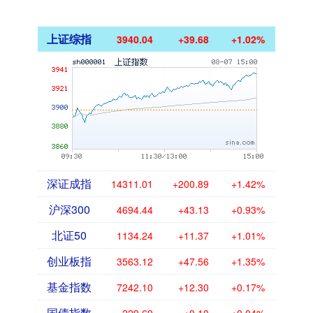
上证综指
3940.04
+39.68
+1.02%
深证成指
14311.01
+200.89
+1.42%
沪深300
4694.44
+43.13
+0.93%
北证50
1134.24
+11.37
+1.01%
创业板指
3563.12
+47.56
+1.35%
基金指数
7242.10
+12.30
+0.17%
国债指数