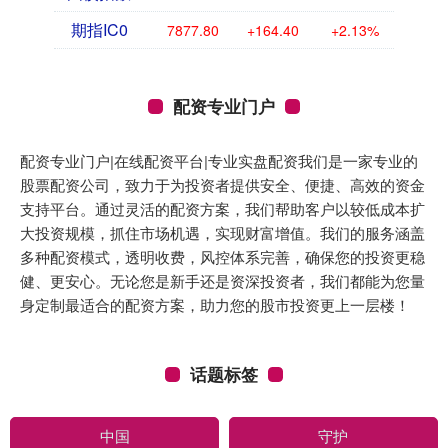
期指IC0
7877.80
+164.40
+2.13%
配资专业门户
配资专业门户|在线配资平台|专业实盘配资我们是一家专业的
股票配资公司，致力于为投资者提供安全、便捷、高效的资金
支持平台。通过灵活的配资方案，我们帮助客户以较低成本扩
大投资规模，抓住市场机遇，实现财富增值。我们的服务涵盖
多种配资模式，透明收费，风控体系完善，确保您的投资更稳
健、更安心。无论您是新手还是资深投资者，我们都能为您量
身定制最适合的配资方案，助力您的股市投资更上一层楼！
话题标签
中国
守护