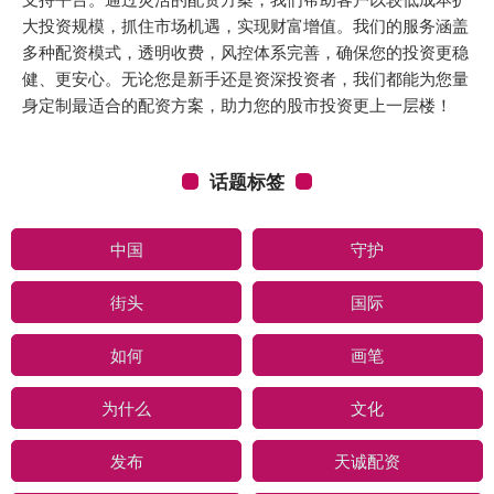
大投资规模，抓住市场机遇，实现财富增值。我们的服务涵盖
多种配资模式，透明收费，风控体系完善，确保您的投资更稳
健、更安心。无论您是新手还是资深投资者，我们都能为您量
身定制最适合的配资方案，助力您的股市投资更上一层楼！
话题标签
中国
守护
街头
国际
如何
画笔
为什么
文化
发布
天诚配资