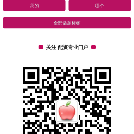
我的
哪个
全部话题标签
关注 配资专业门户