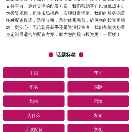
支持平台。通过灵活的配资方案，我们帮助客户以较低成本扩
大投资规模，抓住市场机遇，实现财富增值。我们的服务涵盖
多种配资模式，透明收费，风控体系完善，确保您的投资更稳
健、更安心。无论您是新手还是资深投资者，我们都能为您量
身定制最适合的配资方案，助力您的股市投资更上一层楼！
话题标签
中国
守护
街头
国际
如何
画笔
为什么
发布
天诚配资
文化