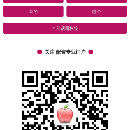
我的
哪个
全部话题标签
关注 配资专业门户