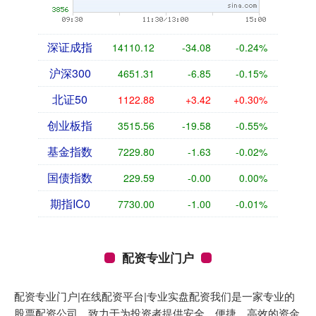
深证成指
14110.12
-34.08
-0.24%
沪深300
4651.31
-6.85
-0.15%
北证50
1122.88
+3.42
+0.30%
创业板指
3515.56
-19.58
-0.55%
基金指数
7229.80
-1.63
-0.02%
国债指数
229.59
-0.00
0.00%
期指IC0
7730.00
-1.00
-0.01%
配资专业门户
配资专业门户|在线配资平台|专业实盘配资我们是一家专业的
股票配资公司，致力于为投资者提供安全、便捷、高效的资金