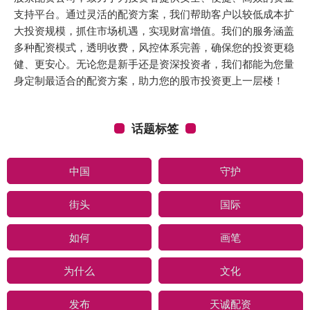
支持平台。通过灵活的配资方案，我们帮助客户以较低成本扩
大投资规模，抓住市场机遇，实现财富增值。我们的服务涵盖
多种配资模式，透明收费，风控体系完善，确保您的投资更稳
健、更安心。无论您是新手还是资深投资者，我们都能为您量
身定制最适合的配资方案，助力您的股市投资更上一层楼！
话题标签
中国
守护
街头
国际
如何
画笔
为什么
文化
发布
天诚配资