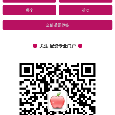
哪个
活动
全部话题标签
关注 配资专业门户