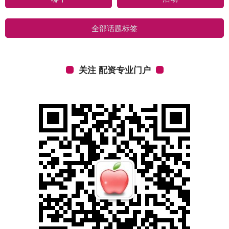
全部话题标签
关注 配资专业门户