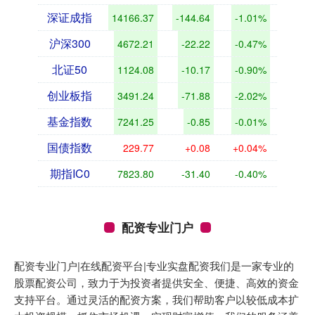
深证成指
14166.37
-144.64
-1.01%
沪深300
4672.21
-22.22
-0.47%
北证50
1124.08
-10.17
-0.90%
创业板指
3491.24
-71.88
-2.02%
基金指数
7241.25
-0.85
-0.01%
国债指数
229.77
+0.08
+0.04%
期指IC0
7823.80
-31.40
-0.40%
配资专业门户
配资专业门户|在线配资平台|专业实盘配资我们是一家专业的
股票配资公司，致力于为投资者提供安全、便捷、高效的资金
支持平台。通过灵活的配资方案，我们帮助客户以较低成本扩