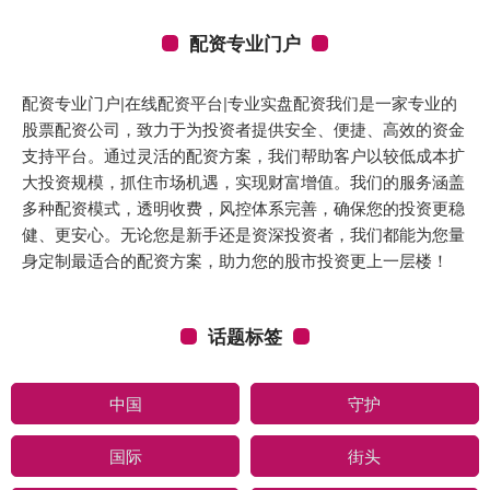
配资专业门户
配资专业门户|在线配资平台|专业实盘配资我们是一家专业的
股票配资公司，致力于为投资者提供安全、便捷、高效的资金
支持平台。通过灵活的配资方案，我们帮助客户以较低成本扩
大投资规模，抓住市场机遇，实现财富增值。我们的服务涵盖
多种配资模式，透明收费，风控体系完善，确保您的投资更稳
健、更安心。无论您是新手还是资深投资者，我们都能为您量
身定制最适合的配资方案，助力您的股市投资更上一层楼！
话题标签
中国
守护
国际
街头