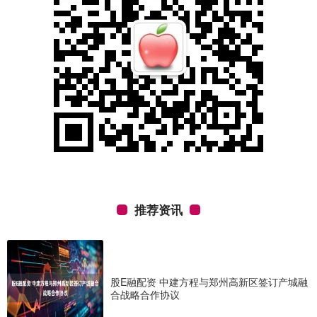
推荐资讯
股E融配资 中建方程与郑州高新区签订产城融
合战略合作协议