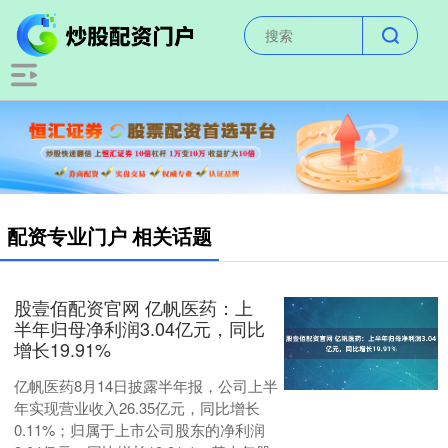
配资专业门户 相关话题
股壹佰配资官网 亿帆医药：上
半年归母净利润3.04亿元，同比
增长19.91%
亿帆医药8月14日披露半年报，公司上半
年实现营业收入26.35亿元，同比增长
0.11%；归属于上市公司股东的净利润