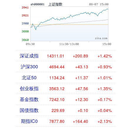
深证成指
14311.01
+200.89
+1.42%
沪深300
4694.44
+43.13
+0.93%
北证50
1134.24
+11.37
+1.01%
创业板指
3563.12
+47.56
+1.35%
基金指数
7242.10
+12.30
+0.17%
国债指数
229.69
+0.10
+0.04%
期指IC0
7877.80
+164.40
+2.13%